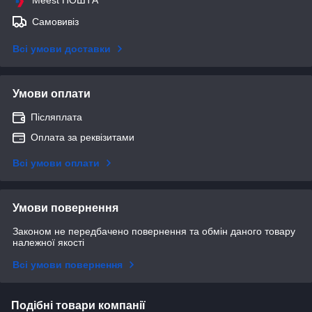
Самовивіз
Всі умови доставки
Умови оплати
Післяплата
Оплата за реквізитами
Всі умови оплати
Умови повернення
Законом не передбачено повернення та обмін даного товару
належної якості
Всі умови повернення
Подібні товари компанії