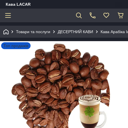
Кава LACAR
Товари та послуги
ДЕСЕРТНИЙ КАВИ
Кава Арабіка І
Топ продажів