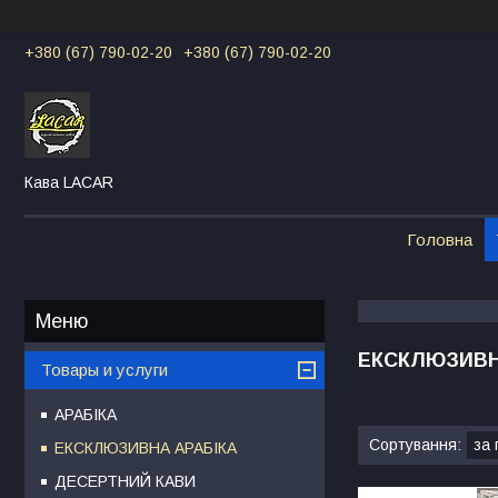
+380 (67) 790-02-20
+380 (67) 790-02-20
Кава LACAR
Головна
ЕКСКЛЮЗИВН
Товары и услуги
АРАБІКА
ЕКСКЛЮЗИВНА АРАБІКА
ДЕСЕРТНИЙ КАВИ