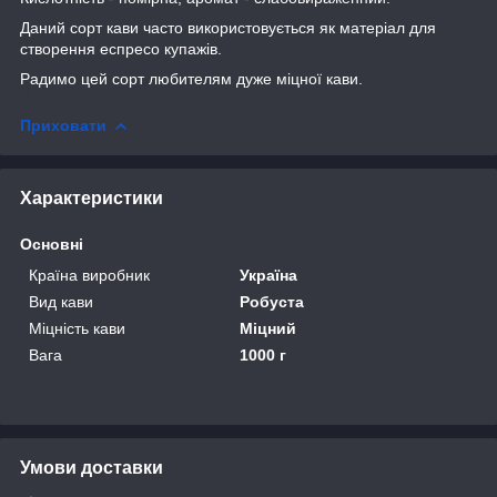
Даний сорт кави часто використовується як матеріал для
створення еспресо купажів.
Радимо цей сорт любителям дуже міцної кави.
Приховати
Характеристики
Основні
Країна виробник
Україна
Вид кави
Робуста
Міцність кави
Міцний
Вага
1000 г
Умови доставки