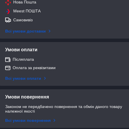
Нова Пошта
Meest ПОШТА
Самовивіз
Всі умови доставки
Умови оплати
Післяплата
Оплата за реквізитами
Всі умови оплати
Умови повернення
Законом не передбачено повернення та обмін даного товару
належної якості
Всі умови повернення