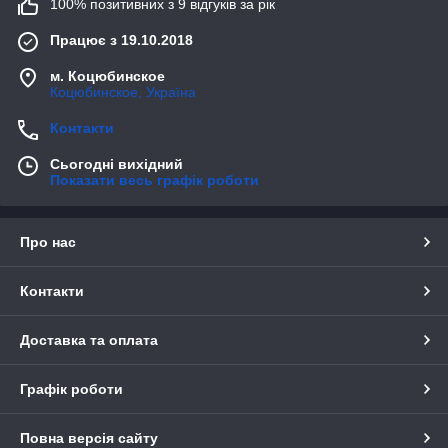
100% позитивних з 9 відгуків за рік
Працює з 19.10.2018
м. Коцюбинское
Коцюбинское, Україна
Контакти
Сьогодні вихідний
Показати весь графік роботи
Про нас
Контакти
Доставка та оплата
Графік роботи
Повна версія сайту